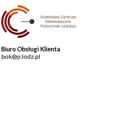
Biuro Obsługi Klienta
bok@p.lodz.pl