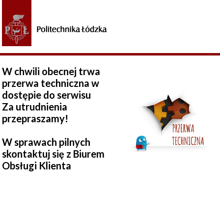
W chwili obecnej trwa
przerwa techniczna w
dostępie do serwisu
Za utrudnienia
przepraszamy!
W sprawach pilnych
skontaktuj się z Biurem
Obsługi Klienta