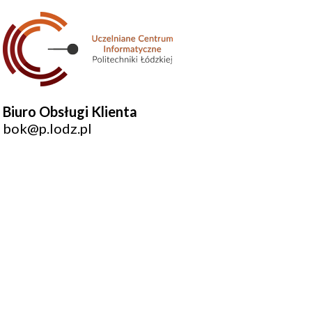
Biuro Obsługi Klienta
bok@p.lodz.pl