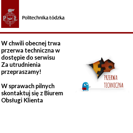
W chwili obecnej trwa
przerwa techniczna w
dostępie do serwisu
Za utrudnienia
przepraszamy!
W sprawach pilnych
skontaktuj się z Biurem
Obsługi Klienta