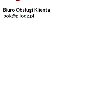
Biuro Obsługi Klienta
bok@p.lodz.pl