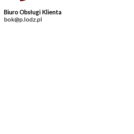
Biuro Obsługi Klienta
bok@p.lodz.pl